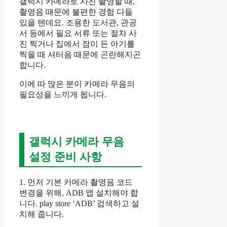
갤럭시 카메라로 사진 촬영할 때,
촬영음 때문에 불편한 경험 다들
있을 텐데요. 조용한 도서관, 관공
서 등에서 필요 서류 또는 절차 사
진 찍거나 집에서 잠이 든 아기를
찍을 때 셔터음 때문에 곤란해지곤
합니다.
이에 따 많은 분이 카메라 무음의
필요성을 느끼게 됩니다.
갤럭시 카메라 무음
설정 준비 사항
1. 먼저 기본 카메라 촬영음 코드
변경을 위해, ADB 앱 설치해야 합
니다. play store ‘ADB’ 검색하고 설
치해 줍니다.