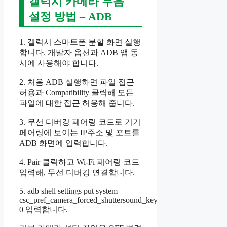
갤럭시 카메라 무음
설정 방법 – ADB
1. 갤럭시 스마트폰 분할 화면 실행
합니다. 개발자 옵션과 ADB 앱 동
시에 사용해야 합니다.
2. 처음 ADB 실행하면 파일 접근
허용과 Compatibility 클릭해 모든
파일에 대한 접근 허용해 줍니다.
3. 무선 디버깅 페어링 코드로 기기
페어링에 보이는 IP주소 및 포트를
ADB 화면에 입력합니다.
4. Pair 클릭하고 Wi-Fi 페어링 코드
입력해, 무선 디버깅 연결합니다.
5. adb shell settings put system
csc_pref_camera_forced_shuttersound_key
0 입력합니다.