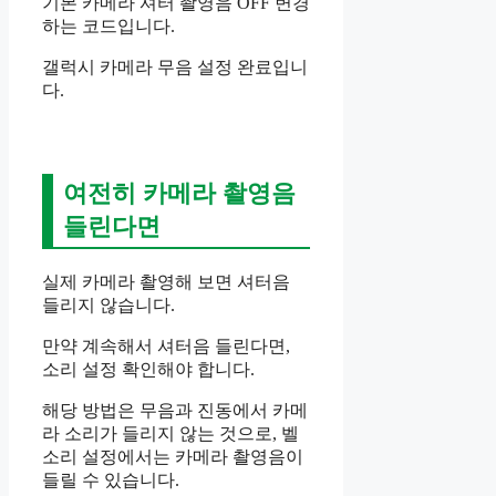
기본 카메라 셔터 촬영음 OFF 변경
하는 코드입니다.
갤럭시 카메라 무음 설정 완료입니
다.
여전히 카메라 촬영음
들린다면
실제 카메라 촬영해 보면 셔터음
들리지 않습니다.
만약 계속해서 셔터음 들린다면,
소리 설정 확인해야 합니다.
해당 방법은 무음과 진동에서 카메
라 소리가 들리지 않는 것으로, 벨
소리 설정에서는 카메라 촬영음이
들릴 수 있습니다.