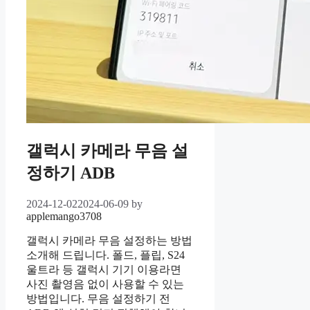
갤럭시 카메라 무음 설
정하기 ADB
2024-12-02
2024-06-09
by
applemango3708
갤럭시 카메라 무음 설정하는 방법
소개해 드립니다. 폴드, 플립, S24
울트라 등 갤럭시 기기 이용라면
사진 촬영음 없이 사용할 수 있는
방법입니다. 무음 설정하기 전