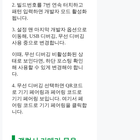
2. 빌드번호를 7번 연속 터치하고
패턴 입력하면 개발자 모드 활성화
됩니다.
3. 설정 맨 마지막 개발자 옵션으로
이동해, USB 디버깅, 무선 디버깅
사용 중으로 변경합니다.
이때, 무선 디버깅 비활성화된 상
태로 보인다면, 하단 포스팅 확인
해 사용할 수 있게 변경해야 합니
다.
4. 무선 디버깅 선택하면 QR코드
로 기기 페어링과 페어링 코드로
기기 페어링 보입니다. 여기서 페
어링 코드로 기기 페어링을 클릭합
니다.