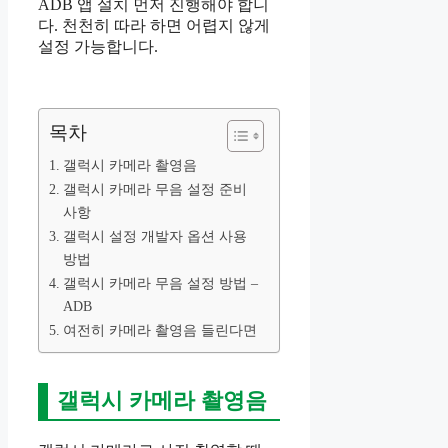
ADB 앱 설치 먼저 진행해야 합니
다. 천천히 따라 하면 어렵지 않게
설정 가능합니다.
목차
갤럭시 카메라 촬영음
갤럭시 카메라 무음 설정 준비
사항
갤럭시 설정 개발자 옵션 사용
방법
갤럭시 카메라 무음 설정 방법 –
ADB
여전히 카메라 촬영음 들린다면
갤럭시 카메라 촬영음