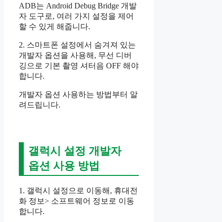
ADB는 Android Debug Bridge 개발
자 도구로, 여러 가지 설정을 제어
할 수 있게 해줍니다.
2. 스마트폰 설정에서 숨겨져 있는
개발자 옵션을 사용해, 무선 디버
깅으로 기본 촬영 셔터음 OFF 해야
합니다.
개발자 옵션 사용하는 방법부터 알
려드립니다.
갤럭시 설정 개발자
옵션 사용 방법
1. 갤럭시 설정으로 이동해, 휴대전
화 정보> 소프트웨어 정보로 이동
합니다.