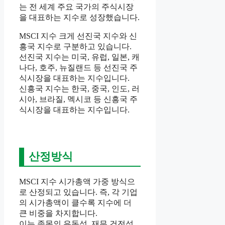
는 전 세계 주요 국가의 주식시장
을 대표하는 지수로 성장했습니다.
MSCI 지수 크게 선진국 지수와 신
흥국 지수로 구분하고 있습니다.
선진국 지수는 미국, 유럽, 일본, 캐
나다, 호주, 뉴질랜드 등 선진국 주
식시장을 대표하는 지수입니다.
신흥국 지수는 한국, 중국, 인도, 러
시아, 브라질, 멕시코 등 신흥국 주
식시장을 대표하는 지수입니다.
산정방식
MSCI 지수 시가총액 가중 방식으
로 산정되고 있습니다. 즉, 각 기업
의 시가총액이 클수록 지수에 더
큰 비중을 차지합니다.
이는 종목의 유동성, 재무 건전성,