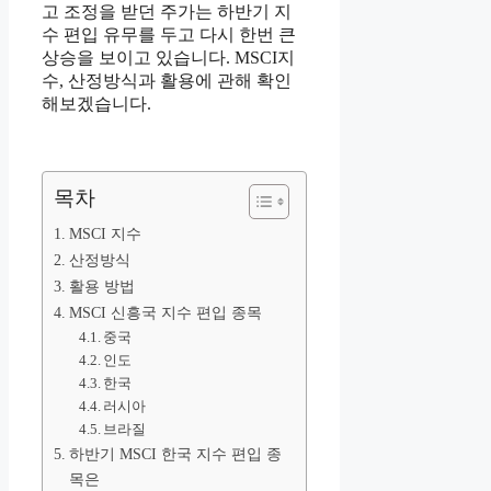
고 조정을 받던 주가는 하반기 지
수 편입 유무를 두고 다시 한번 큰
상승을 보이고 있습니다. MSCI지
수, 산정방식과 활용에 관해 확인
해보겠습니다.
목차
MSCI 지수
산정방식
활용 방법
MSCI 신흥국 지수 편입 종목
중국
인도
한국
러시아
브라질
하반기 MSCI 한국 지수 편입 종
목은