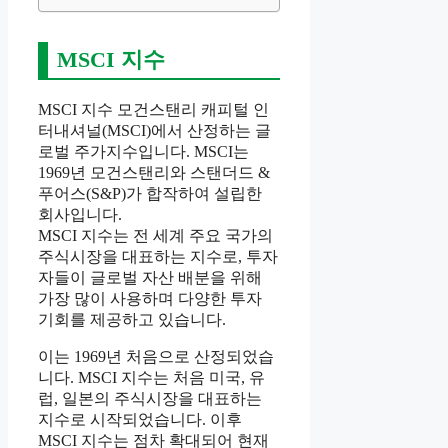
MSCI 지수
MSCI 지수 모건스탠리 캐피털 인
터내셔널(MSCI)에서 산정하는 글
로벌 주가지수입니다. MSCI는
1969년 모건스탠리와 스탠더드 &
푸어스(S&P)가 합작하여 설립한
회사입니다.
MSCI 지수는 전 세계 주요 국가의
주식시장을 대표하는 지수로, 투자
자들이 글로벌 자산 배분을 위해
가장 많이 사용하며 다양한 투자
기회를 제공하고 있습니다.
이는 1969년 처음으로 산정되었습
니다. MSCI 지수는 처음 미국, 유
럽, 일본의 주식시장을 대표하는
지수로 시작되었습니다. 이후
MSCI 지수는 점차 확대되어 현재