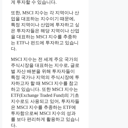
게 투자할 수 있습니다.
또한, MSCI 지수는 각 지역이나 산
업을 대표하는 지수이기 때문에,
특정 지역이나 산업에 투자하고 싶
은 투자자들은 해당 지역이나 산업
을 대표하는 MSCI 지수를 추종하
는 ETF나 펀드에 투자하고 있습니
다.
MSCI 지수는 전 세계 주요 국가의
주식시장을 대표하는 지수로, 글로
벌 자산 배분을 위해 투자자들이
특정 국가나 지역의 주식시장에 투
자하고자 할 때 MSCI 지수를 참고
하고 있습니다. 또한 MSCI 지수는
ETF(Exchange Traded Fund)의 기초
지수로도 사용되고 있어, 투자자들
은 MSCI 지수를 추종하는 ETF에
투자함으로써 MSCI 지수의 성과
를 보다 편리하게 활용하고 있습니
다.