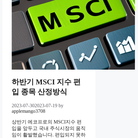
하반기 MSCI 지수 편
입 종목 산정방식
2023-07-30
2023-07-19
by
applemango3708
상반기 에코프로의 MSCI지수 편
입을 앞두고 국내 주식시장의 움직
임이 활발했습니다. 편입되지 못하