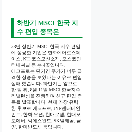
하반기 MSCI 한국 지
수 편입 종목은
23년 상반기 MSCI 한국 지수 편입
에 성공한 기업은 한화에어로스페
이스, KT, 코스모신소재, 포스코인
터내셔널 등 총 4곳입니다.
에코프로는 단기간 주가가 너무 급
격한 상승을 보였다는 이유로 편입
실패 했습니다. 하반기는 앞으로
한 달 뒤, 8월 11일 MSCI 한국지수
리밸런싱을 진행하며 신규 편입 종
목을 발표합니다. 현재 가장 유력
한 후보로 에코프로, JYP엔터테인
먼트, 한화 오션, 현대로템, 현대오
토에버, 씨에스윈드, SK텔레콤, 금
양, 한미반도체 등입니다.