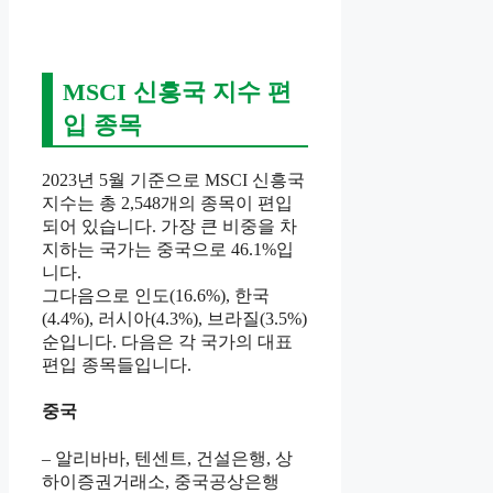
MSCI 신흥국 지수 편
입 종목
2023년 5월 기준으로 MSCI 신흥국
지수는 총 2,548개의 종목이 편입
되어 있습니다. 가장 큰 비중을 차
지하는 국가는 중국으로 46.1%입
니다.
그다음으로 인도(16.6%), 한국
(4.4%), 러시아(4.3%), 브라질(3.5%)
순입니다. 다음은 각 국가의 대표
편입 종목들입니다.
중국
– 알리바바, 텐센트, 건설은행, 상
하이증권거래소, 중국공상은행