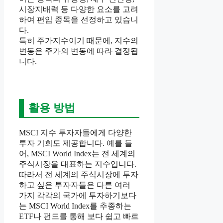
시장지배력 등 다양한 요소를 고려
하여 편입 종목을 선정하고 있습니
다.
특히 주가지수이기 때문에, 지수의
변동은 주가의 변동에 따라 결정됩
니다.
활용 방법
MSCI 지수 투자자들에게 다양한
투자 기회도 제공합니다. 예를 들
어, MSCI World Index는 전 세계의
주식시장을 대표하는 지수입니다.
따라서 전 세계의 주식시장에 투자
하고 싶은 투자자들은 다른 여러
가지 각각의 국가에 투자하기보다
는 MSCI World Index를 추종하는
ETF나 펀드를 통해 보다 쉽고 빠르